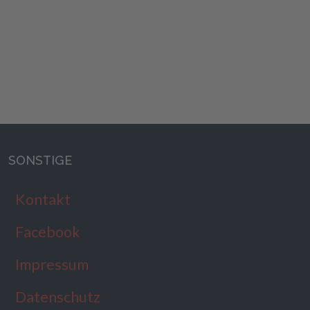
SONSTIGE
Kontakt
Facebook
Impressum
Datenschutz