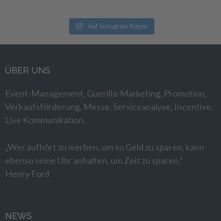
Auf Instagram folgen
ÜBER UNS
Event-Management, Guerilla-Marketing, Promotion,
Verkaufsförderung, Messe, Serviceanalyse, Incentive,
Live Kommunikation.
„Wer aufhört zu werben, um so Geld zu sparen, kann
ebenso seine Uhr anhalten, um Zeit zu sparen.“
Henry Ford
NEWS