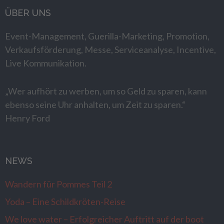
ÜBER UNS
Event-Management, Guerilla-Marketing, Promotion,
Verkaufsförderung, Messe, Serviceanalyse, Incentive,
Live Kommunikation.
„Wer aufhört zu werben, um so Geld zu sparen, kann
ebenso seine Uhr anhalten, um Zeit zu sparen.“
Henry Ford
NEWS
Wandern für Pommes Teil 2
Yoda – Eine Schildkröten-Reise
We love water – Erfolgreicher Auftritt auf der boot