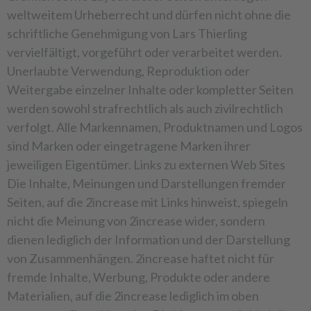
weltweitem Urheberrecht und dürfen nicht ohne die
schriftliche Genehmigung von Lars Thierling
vervielfältigt, vorgeführt oder verarbeitet werden.
Unerlaubte Verwendung, Reproduktion oder
Weitergabe einzelner Inhalte oder kompletter Seiten
werden sowohl strafrechtlich als auch zivilrechtlich
verfolgt. Alle Markennamen, Produktnamen und Logos
sind Marken oder eingetragene Marken ihrer
jeweiligen Eigentümer. Links zu externen Web Sites
Die Inhalte, Meinungen und Darstellungen fremder
Seiten, auf die 2increase mit Links hinweist, spiegeln
nicht die Meinung von 2increase wider, sondern
dienen lediglich der Information und der Darstellung
von Zusammenhängen. 2increase haftet nicht für
fremde Inhalte, Werbung, Produkte oder andere
Materialien, auf die 2increase lediglich im oben