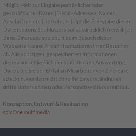
Möglichkeit zur Eingabe persönlicher oder
geschäftlicher Daten (E-Mail-Adressen, Namen,
Anschriften etc.) besteht, erfolgt die Preisgabe dieser
Daten seitens des Nutzers auf ausdrücklich freiwilliger
Basis. 2increase speichert beim Besuch dieser
Webseiten keine Privatinformationen ihrer Besucher
ab. Alle sonstigen, gespeicherten Informationen
dienen ausschließlich der statistischen Auswertung.
Daten, die Sie per EMail an Mitarbeiter von 2increase
schicken, werden nicht ohne Ihr Einverständnis an
dritte Unternehmen oder Personen weitervermittelt.
Konzeption, Entwurf & Realisation
spicOne multimedia