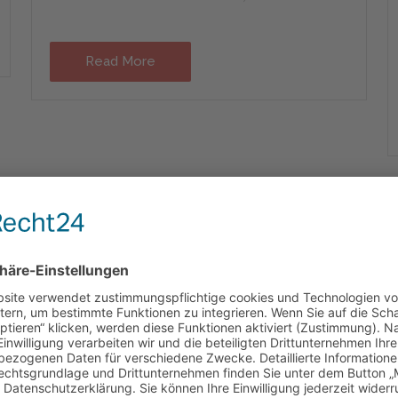
Read More