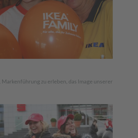
n, Markenführung zu erleben, das Image unserer