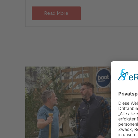
Read More