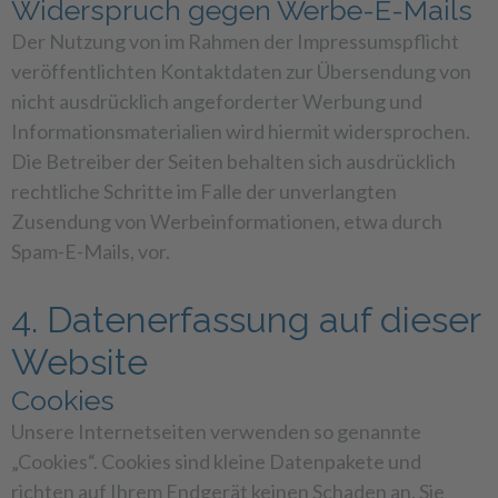
Widerspruch gegen Werbe-E-Mails
Der Nutzung von im Rahmen der Impressumspflicht
veröffentlichten Kontaktdaten zur Übersendung von
nicht ausdrücklich angeforderter Werbung und
Informationsmaterialien wird hiermit widersprochen.
Die Betreiber der Seiten behalten sich ausdrücklich
rechtliche Schritte im Falle der unverlangten
Zusendung von Werbeinformationen, etwa durch
Spam-E-Mails, vor.
4. Datenerfassung auf dieser
Website
Cookies
Unsere Internetseiten verwenden so genannte
„Cookies“. Cookies sind kleine Datenpakete und
richten auf Ihrem Endgerät keinen Schaden an. Sie