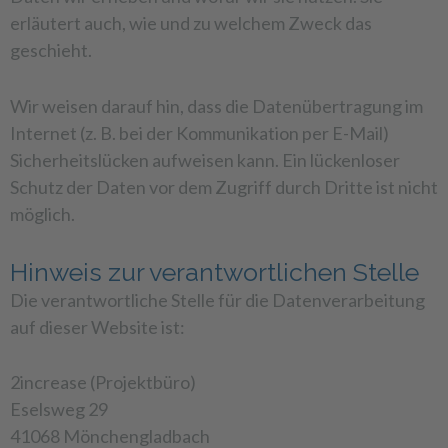
erläutert auch, wie und zu welchem Zweck das
geschieht.
Wir weisen darauf hin, dass die Datenübertragung im
Internet (z. B. bei der Kommunikation per E-Mail)
Sicherheitslücken aufweisen kann. Ein lückenloser
Schutz der Daten vor dem Zugriff durch Dritte ist nicht
möglich.
Hinweis zur verantwortlichen Stelle
Die verantwortliche Stelle für die Datenverarbeitung
auf dieser Website ist:
2increase (Projektbüro)
Eselsweg 29
41068 Mönchengladbach