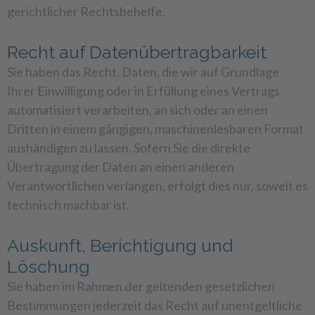
gerichtlicher Rechtsbehelfe.
Recht auf Daten­übertrag­barkeit
Sie haben das Recht, Daten, die wir auf Grundlage
Ihrer Einwilligung oder in Erfüllung eines Vertrags
automatisiert verarbeiten, an sich oder an einen
Dritten in einem gängigen, maschinenlesbaren Format
aushändigen zu lassen. Sofern Sie die direkte
Übertragung der Daten an einen anderen
Verantwortlichen verlangen, erfolgt dies nur, soweit es
technisch machbar ist.
Auskunft, Berichtigung und
Löschung
Sie haben im Rahmen der geltenden gesetzlichen
Bestimmungen jederzeit das Recht auf unentgeltliche