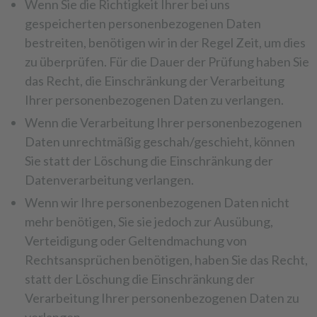
Wenn Sie die Richtigkeit Ihrer bei uns
gespeicherten personenbezogenen Daten
bestreiten, benötigen wir in der Regel Zeit, um dies
zu überprüfen. Für die Dauer der Prüfung haben Sie
das Recht, die Einschränkung der Verarbeitung
Ihrer personenbezogenen Daten zu verlangen.
Wenn die Verarbeitung Ihrer personenbezogenen
Daten unrechtmäßig geschah/geschieht, können
Sie statt der Löschung die Einschränkung der
Datenverarbeitung verlangen.
Wenn wir Ihre personenbezogenen Daten nicht
mehr benötigen, Sie sie jedoch zur Ausübung,
Verteidigung oder Geltendmachung von
Rechtsansprüchen benötigen, haben Sie das Recht,
statt der Löschung die Einschränkung der
Verarbeitung Ihrer personenbezogenen Daten zu