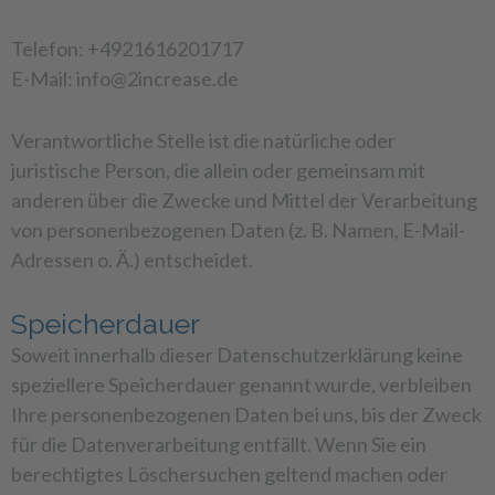
Telefon: +4921616201717
E-Mail: info@2increase.de
Verantwortliche Stelle ist die natürliche oder
juristische Person, die allein oder gemeinsam mit
anderen über die Zwecke und Mittel der Verarbeitung
von personenbezogenen Daten (z. B. Namen, E-Mail-
Adressen o. Ä.) entscheidet.
Speicherdauer
Soweit innerhalb dieser Datenschutzerklärung keine
speziellere Speicherdauer genannt wurde, verbleiben
Ihre personenbezogenen Daten bei uns, bis der Zweck
für die Datenverarbeitung entfällt. Wenn Sie ein
berechtigtes Löschersuchen geltend machen oder