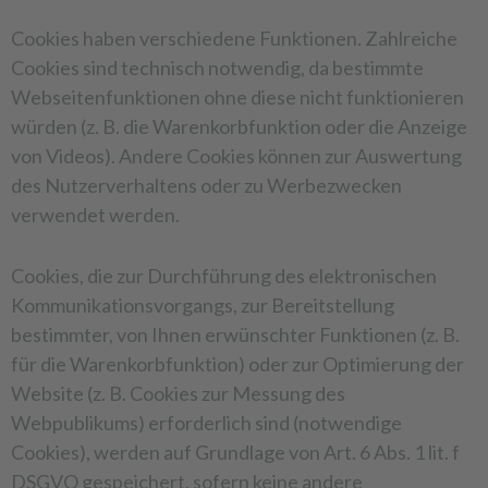
Cookies haben verschiedene Funktionen. Zahlreiche
Cookies sind technisch notwendig, da bestimmte
Webseitenfunktionen ohne diese nicht funktionieren
würden (z. B. die Warenkorbfunktion oder die Anzeige
von Videos). Andere Cookies können zur Auswertung
des Nutzerverhaltens oder zu Werbezwecken
verwendet werden.
Cookies, die zur Durchführung des elektronischen
Kommunikationsvorgangs, zur Bereitstellung
bestimmter, von Ihnen erwünschter Funktionen (z. B.
für die Warenkorbfunktion) oder zur Optimierung der
Website (z. B. Cookies zur Messung des
Webpublikums) erforderlich sind (notwendige
Cookies), werden auf Grundlage von Art. 6 Abs. 1 lit. f
DSGVO gespeichert, sofern keine andere