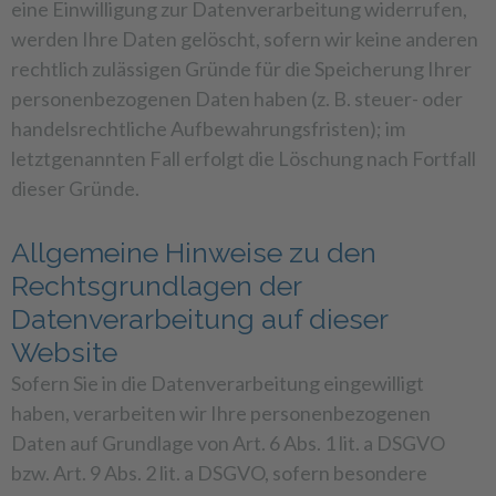
eine Einwilligung zur Datenverarbeitung widerrufen,
werden Ihre Daten gelöscht, sofern wir keine anderen
rechtlich zulässigen Gründe für die Speicherung Ihrer
personenbezogenen Daten haben (z. B. steuer- oder
handelsrechtliche Aufbewahrungsfristen); im
letztgenannten Fall erfolgt die Löschung nach Fortfall
dieser Gründe.
Allgemeine Hinweise zu den
Rechtsgrundlagen der
Datenverarbeitung auf dieser
Website
Sofern Sie in die Datenverarbeitung eingewilligt
haben, verarbeiten wir Ihre personenbezogenen
Daten auf Grundlage von Art. 6 Abs. 1 lit. a DSGVO
bzw. Art. 9 Abs. 2 lit. a DSGVO, sofern besondere