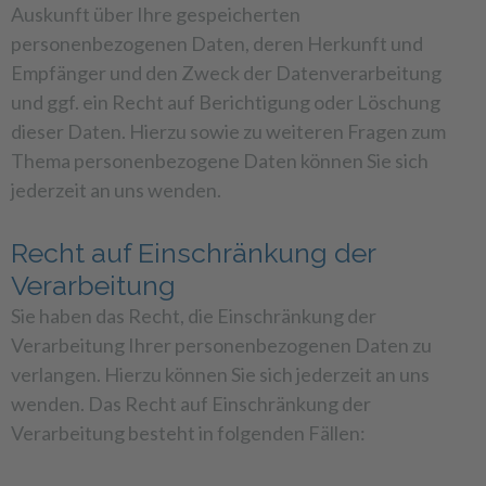
Auskunft über Ihre gespeicherten
personenbezogenen Daten, deren Herkunft und
Empfänger und den Zweck der Datenverarbeitung
und ggf. ein Recht auf Berichtigung oder Löschung
dieser Daten. Hierzu sowie zu weiteren Fragen zum
Thema personenbezogene Daten können Sie sich
jederzeit an uns wenden.
Recht auf Einschränkung der
Verarbeitung
Sie haben das Recht, die Einschränkung der
Verarbeitung Ihrer personenbezogenen Daten zu
verlangen. Hierzu können Sie sich jederzeit an uns
wenden. Das Recht auf Einschränkung der
Verarbeitung besteht in folgenden Fällen: