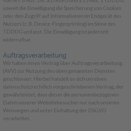
soweit die Einwilligung die Speicherung von Cookies
oder den Zugriff auf Informationen im Endgerät des
Nutzers (z. B. Device-Fingerprinting) im Sinne des
TDDDG umfasst. Die Einwilligung ist jederzeit
widerrufbar.
Auftragsverarbeitung
Wir haben einen Vertrag über Auftragsverarbeitung
(AVV) zur Nutzung des oben genannten Dienstes
geschlossen. Hierbei handelt es sich um einen
datenschutzrechtlich vorgeschriebenen Vertrag, der
gewährleistet, dass dieser die personenbezogenen
Daten unserer Websitebesucher nur nach unseren
Weisungen und unter Einhaltung der DSGVO
verarbeitet.