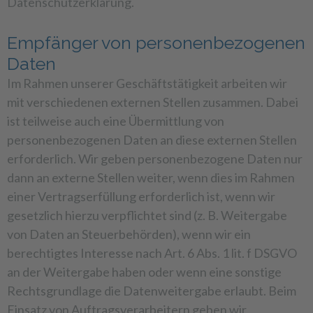
Datenschutzerklärung.
Empfänger von personenbezogenen
Daten
Im Rahmen unserer Geschäftstätigkeit arbeiten wir
mit verschiedenen externen Stellen zusammen. Dabei
ist teilweise auch eine Übermittlung von
personenbezogenen Daten an diese externen Stellen
erforderlich. Wir geben personenbezogene Daten nur
dann an externe Stellen weiter, wenn dies im Rahmen
einer Vertragserfüllung erforderlich ist, wenn wir
gesetzlich hierzu verpflichtet sind (z. B. Weitergabe
von Daten an Steuerbehörden), wenn wir ein
berechtigtes Interesse nach Art. 6 Abs. 1 lit. f DSGVO
an der Weitergabe haben oder wenn eine sonstige
Rechtsgrundlage die Datenweitergabe erlaubt. Beim
Einsatz von Auftragsverarbeitern geben wir