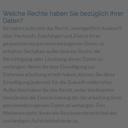
Welche Rechte haben Sie bezüglich Ihrer
Daten?
Sie haben jederzeit das Recht, unentgeltlich Auskunft
über Herkunft, Empfänger und Zweck Ihrer
gespeicherten personenbezogenen Daten zu
erhalten. Sie haben außerdem ein Recht, die
Berichtigung oder Löschung dieser Daten zu
verlangen. Wenn Sie eine Einwilligung zur
Datenverarbeitung erteilt haben, können Sie diese
Einwilligung jederzeit für die Zukunft widerrufen.
Außerdem haben Sie das Recht, unter bestimmten
Umständen die Einschränkung der Verarbeitung Ihrer
personenbezogenen Daten zu verlangen. Des
Weiteren steht Ihnen ein Beschwerderecht bei der
zuständigen Aufsichtsbehörde zu.