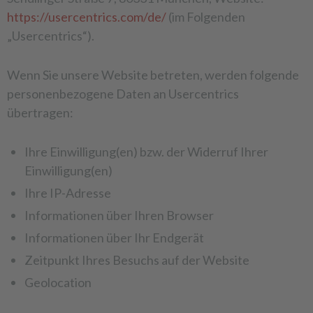
https://usercentrics.com/de/
(im Folgenden
„Usercentrics“).
Wenn Sie unsere Website betreten, werden folgende
personenbezogene Daten an Usercentrics
übertragen:
Ihre Einwilligung(en) bzw. der Widerruf Ihrer
Einwilligung(en)
Ihre IP-Adresse
Informationen über Ihren Browser
Informationen über Ihr Endgerät
Zeitpunkt Ihres Besuchs auf der Website
Geolocation