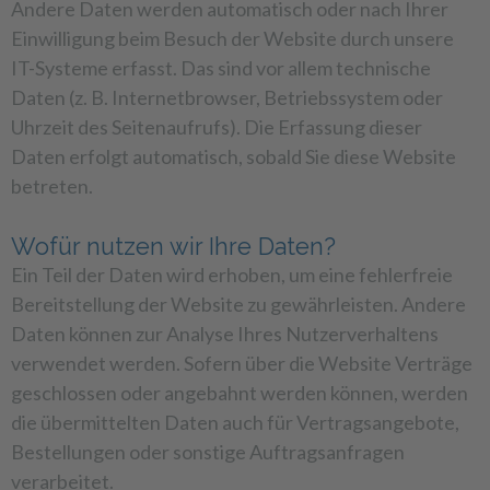
Andere Daten werden automatisch oder nach Ihrer
Einwilligung beim Besuch der Website durch unsere
IT-Systeme erfasst. Das sind vor allem technische
Daten (z. B. Internetbrowser, Betriebssystem oder
Uhrzeit des Seitenaufrufs). Die Erfassung dieser
Daten erfolgt automatisch, sobald Sie diese Website
betreten.
Wofür nutzen wir Ihre Daten?
Ein Teil der Daten wird erhoben, um eine fehlerfreie
Bereitstellung der Website zu gewährleisten. Andere
Daten können zur Analyse Ihres Nutzerverhaltens
verwendet werden. Sofern über die Website Verträge
geschlossen oder angebahnt werden können, werden
die übermittelten Daten auch für Vertragsangebote,
Bestellungen oder sonstige Auftragsanfragen
verarbeitet.