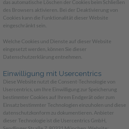
das automatische Löschen der Cookies beim Schließen
des Browsers aktivieren. Bei der Deaktivierung von
Cookies kann die Funktionalität dieser Website
eingeschränkt sein.
Welche Cookies und Dienste auf dieser Website
eingesetzt werden, können Sie dieser
Datenschutzerklärung entnehmen.
Einwilligung mit Usercentrics
Diese Website nutzt die Consent-Technologie von
Usercentrics, um Ihre Einwilligung zur Speicherung
bestimmter Cookies auf Ihrem Endgerät oder zum
Einsatz bestimmter Technologien einzuholen und diese
datenschutzkonform zu dokumentieren. Anbieter
dieser Technologie ist die Usercentrics GmbH,
Sendlinger Straße 7, 80331 München, Website: