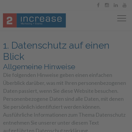




1. Datenschutz auf einen
Blick
Allgemeine Hinweise
Die folgenden Hinweise geben einen einfachen
Überblick darüber, was mit Ihren personenbezogenen
Daten passiert, wenn Sie diese Website besuchen.
Personenbezogene Daten sind alle Daten, mit denen
Sie persönlich identifiziert werden können.
Ausführliche Informationen zum Thema Datenschutz
entnehmen Sie unserer unter diesem Text
aufgeführten Datenschutzerklärung.