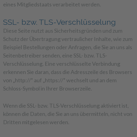
eines Mitgliedstaats verarbeitet werden.
SSL- bzw. TLS-Verschlüsselung
Diese Seite nutzt aus Sicherheitsgründen und zum
Schutz der Übertragung vertraulicher Inhalte, wie zum
Beispiel Bestellungen oder Anfragen, die Sie an uns als
Seitenbetreiber senden, eine SSL- bzw. TLS-
Verschlüsselung. Eine verschlüsselte Verbindung
erkennen Sie daran, dass die Adresszeile des Browsers
von „http://“ auf „https://“ wechselt und an dem
Schloss-Symbol in Ihrer Browserzeile.
Wenn die SSL- bzw. TLS-Verschlüsselung aktiviert ist,
können die Daten, die Sie an uns übermitteln, nicht von
Dritten mitgelesen werden.