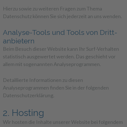
Hierzu sowie zu weiteren Fragen zum Thema
Datenschutz können Sie sich jederzeit an uns wenden.
Analyse-Tools und Tools von Dritt­
anbietern
Beim Besuch dieser Website kann Ihr Surf-Verhalten
statistisch ausgewertet werden. Das geschieht vor
allem mit sogenannten Analyseprogrammen.
Detaillierte Informationen zu diesen
Analyseprogrammen finden Sie in der folgenden
Datenschutzerklärung.
2. Hosting
Wir hosten die Inhalte unserer Website bei folgendem