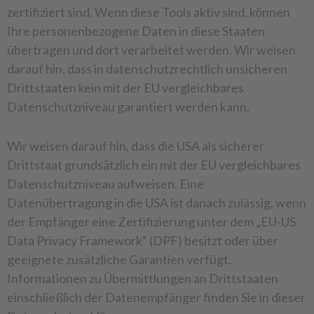
zertifiziert sind. Wenn diese Tools aktiv sind, können
Ihre personenbezogene Daten in diese Staaten
übertragen und dort verarbeitet werden. Wir weisen
darauf hin, dass in datenschutzrechtlich unsicheren
Drittstaaten kein mit der EU vergleichbares
Datenschutzniveau garantiert werden kann.
Wir weisen darauf hin, dass die USA als sicherer
Drittstaat grundsätzlich ein mit der EU vergleichbares
Datenschutzniveau aufweisen. Eine
Datenübertragung in die USA ist danach zulässig, wenn
der Empfänger eine Zertifizierung unter dem „EU-US
Data Privacy Framework“ (DPF) besitzt oder über
geeignete zusätzliche Garantien verfügt.
Informationen zu Übermittlungen an Drittstaaten
einschließlich der Datenempfänger finden Sie in dieser