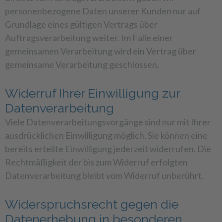
personenbezogene Daten unserer Kunden nur auf
Grundlage eines gültigen Vertrags über
Auftragsverarbeitung weiter. Im Falle einer
gemeinsamen Verarbeitung wird ein Vertrag über
gemeinsame Verarbeitung geschlossen.
Widerruf Ihrer Einwilligung zur
Datenverarbeitung
Viele Datenverarbeitungsvorgänge sind nur mit Ihrer
ausdrücklichen Einwilligung möglich. Sie können eine
bereits erteilte Einwilligung jederzeit widerrufen. Die
Rechtmäßigkeit der bis zum Widerruf erfolgten
Datenverarbeitung bleibt vom Widerruf unberührt.
Widerspruchsrecht gegen die
Datenerhebung in besonderen