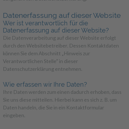
Datenerfassung auf dieser Website
Wer ist verantwortlich für die
Datenerfassung auf dieser Website?
Die Datenverarbeitung auf dieser Website erfolgt
durch den Websitebetreiber. Dessen Kontaktdaten
können Sie dem Abschnitt „Hinweis zur
Verantwortlichen Stelle“ in dieser
Datenschutzerklärung entnehmen.
Wie erfassen wir Ihre Daten?
Ihre Daten werden zum einen dadurch erhoben, dass
Sie uns diese mitteilen. Hierbei kann es sich z. B. um
Daten handeln, die Sie in ein Kontaktformular
eingeben.