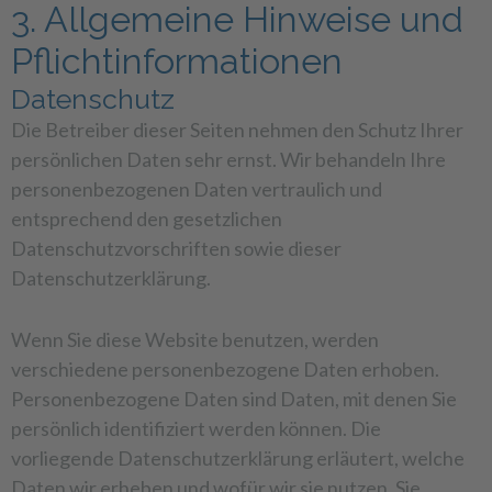
3. Allgemeine Hinweise und
Pflicht­informationen
Datenschutz
Die Betreiber dieser Seiten nehmen den Schutz Ihrer
persönlichen Daten sehr ernst. Wir behandeln Ihre
personenbezogenen Daten vertraulich und
entsprechend den gesetzlichen
Datenschutzvorschriften sowie dieser
Datenschutzerklärung.
Wenn Sie diese Website benutzen, werden
verschiedene personenbezogene Daten erhoben.
Personenbezogene Daten sind Daten, mit denen Sie
persönlich identifiziert werden können. Die
vorliegende Datenschutzerklärung erläutert, welche
Daten wir erheben und wofür wir sie nutzen. Sie