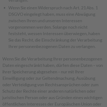
verlangen.
Wenn Sie einen Widerspruch nach Art. 21 Abs. 1
DSGVO eingelegt haben, muss eine Abwägung
zwischen Ihren und unseren Interessen
vorgenommen werden. Solange noch nicht
feststeht, wessen Interessen überwiegen, haben
Sie das Recht, die Einschränkung der Verarbeitung
Ihrer personenbezogenen Daten zu verlangen.
Wenn Sie die Verarbeitung Ihrer personenbezogenen
Daten eingeschränkt haben, dürfen diese Daten – von
ihrer Speicherung abgesehen – nur mit Ihrer
Einwilligung oder zur Geltendmachung, Ausübung
oder Verteidigung von Rechtsansprüchen oder zum
Schutz der Rechte einer anderen natürlichen oder
juristischen Person oder aus Gründen eines wichtigen
öffentlichen Interesses der Europäischen Union oder