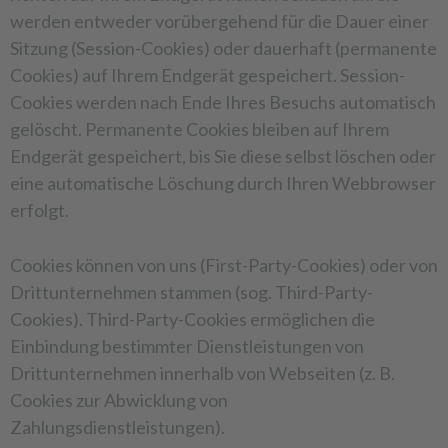
werden entweder vorübergehend für die Dauer einer
Sitzung (Session-Cookies) oder dauerhaft (permanente
Cookies) auf Ihrem Endgerät gespeichert. Session-
Cookies werden nach Ende Ihres Besuchs automatisch
gelöscht. Permanente Cookies bleiben auf Ihrem
Endgerät gespeichert, bis Sie diese selbst löschen oder
eine automatische Löschung durch Ihren Webbrowser
erfolgt.
Cookies können von uns (First-Party-Cookies) oder von
Drittunternehmen stammen (sog. Third-Party-
Cookies). Third-Party-Cookies ermöglichen die
Einbindung bestimmter Dienstleistungen von
Drittunternehmen innerhalb von Webseiten (z. B.
Cookies zur Abwicklung von
Zahlungsdienstleistungen).