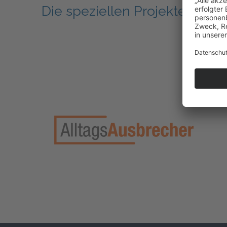
Die speziellen Projekte