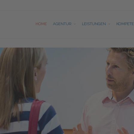
HOME
AGENTUR
LEISTUNGEN
KOMPET