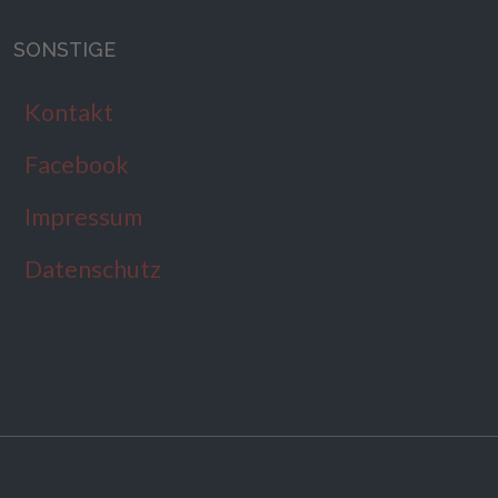
SONSTIGE
Kontakt
Facebook
Impressum
Datenschutz