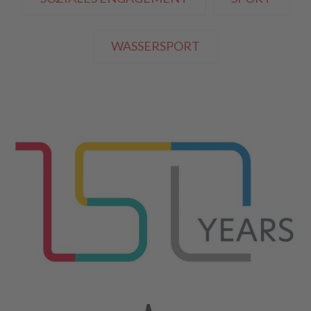
WASSERSPORT