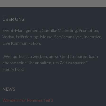
ÜBER UNS
Event-Management, Guerilla-Marketing, Promotion,
Verkaufsförderung, Messe, Serviceanalyse, Incentive,
Live Kommunikation.
„Wer aufhört zu werben, um so Geld zu sparen, kann
ebenso seine Uhr anhalten, um Zeit zu sparen.“
Henry Ford
NEWS
Wandern für Pommes Teil 2