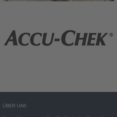
ÜBER UNS