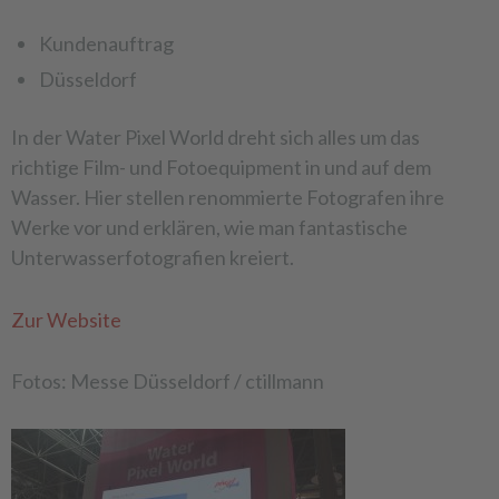
Kundenauftrag
Düsseldorf
In der Water Pixel World dreht sich alles um das
richtige Film- und Fotoequipment in und auf dem
Wasser. Hier stellen renommierte Fotografen ihre
Werke vor und erklären, wie man fantastische
Unterwasserfotografien kreiert.
Zur Website
Fotos: Messe Düsseldorf / ctillmann