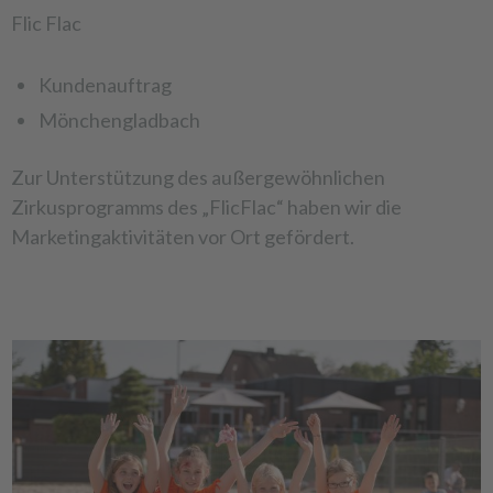
Flic Flac
Kundenauftrag
Mönchengladbach
Zur Unterstützung des außergewöhnlichen
Zirkusprogramms des „FlicFlac“ haben wir die
Marketingaktivitäten vor Ort gefördert.