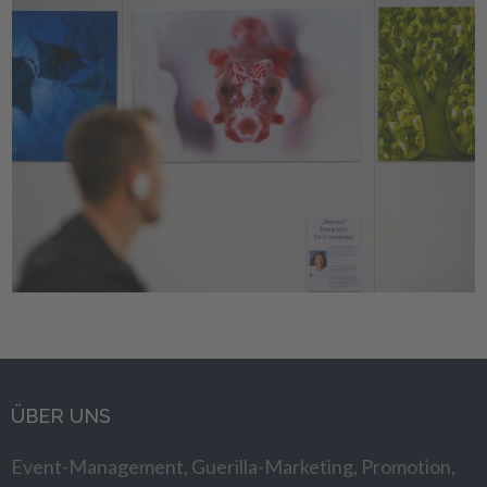
ÜBER UNS
Event-Management, Guerilla-Marketing, Promotion,