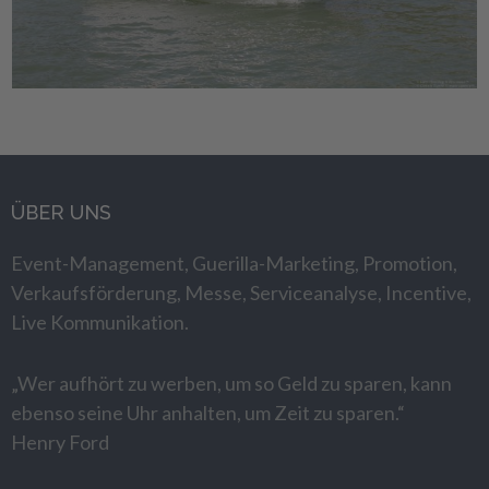
ÜBER UNS
Event-Management, Guerilla-Marketing, Promotion,
Verkaufsförderung, Messe, Serviceanalyse, Incentive,
Live Kommunikation.
„Wer aufhört zu werben, um so Geld zu sparen, kann
ebenso seine Uhr anhalten, um Zeit zu sparen.“
Henry Ford