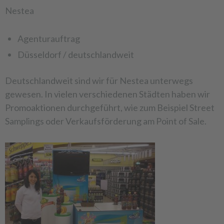
Nestea
Agenturauftrag
Düsseldorf / deutschlandweit
Deutschlandweit sind wir für Nestea unterwegs
gewesen. In vielen verschiedenen Städten haben wir
Promoaktionen durchgeführt, wie zum Beispiel Street
Samplings oder Verkaufsförderung am Point of Sale.