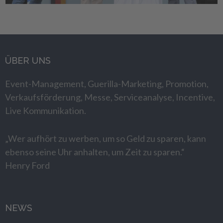
ÜBER UNS
Event-Management, Guerilla-Marketing, Promotion,
Verkaufsförderung, Messe, Serviceanalyse, Incentive,
Live Kommunikation.
„Wer aufhört zu werben, um so Geld zu sparen, kann
ebenso seine Uhr anhalten, um Zeit zu sparen.“
Henry Ford
NEWS