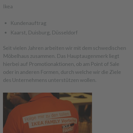
Ikea
Kundenauftrag
Kaarst, Duisburg, Düsseldorf
Seit vielen Jahren arbeiten wir mit dem schwedischen
Möbelhaus zusammen. Das Hauptaugenmerk liegt
hierbei auf Promotionaktionen, ob am Point of Sale
oder in anderen Formen, durch welche wir die Ziele
des Unternehmens unterstützen wollen.