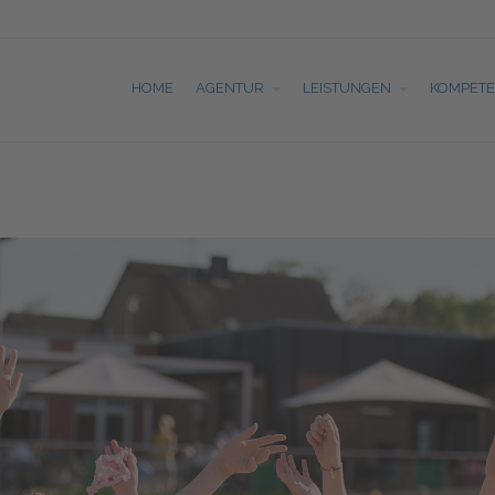
HOME
AGENTUR
LEISTUNGEN
KOMPET