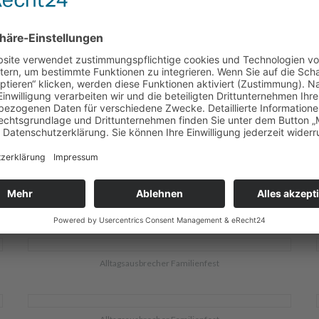
Alltagsausbrecher Familienfest
Alltagsausbrecher Familienfest
Alltagsausbrecher Familienfest
Alltagsausbrecher Familienfest