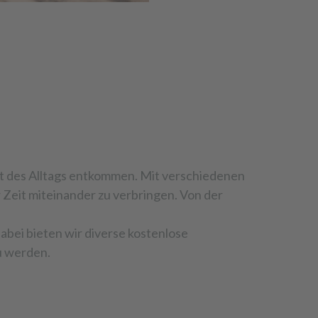
t des Alltags entkommen. Mit verschiedenen
Zeit miteinander zu verbringen. Von der
bei bieten wir diverse kostenlose
zu werden.