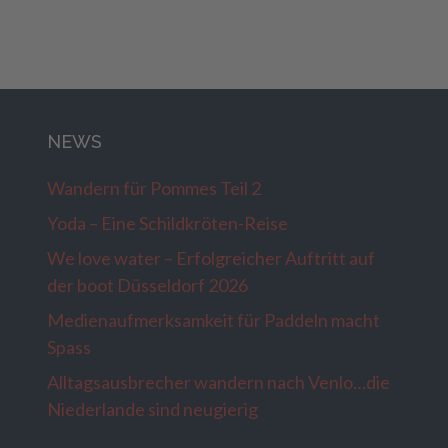
NEWS
Wandern für Pommes Teil 2
Yoda – Eine Schildkröten-Reise
We love water – Erfolgreicher Auftritt auf
der boot Düsseldorf 2026
Medienaufmerksamkeit für Paddeln macht
Spass
Alltagsausbrecher wandern nach Venlo…die
Niederlande sind neugierig