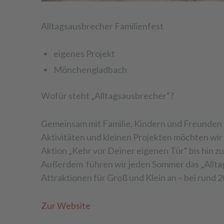
Alltagsausbrecher Familienfest
eigenes Projekt
Mönchengladbach
Wofür steht „Alltagsausbrecher“?
Gemeinsam mit Familie, Kindern und Freunden
Aktivitäten und kleinen Projekten möchten wir
Aktion „Kehr vor Deiner eigenen Tür“ bis hin zum
Außerdem
führen wir jeden Sommer das „Allta
Attraktionen für Groß und Klein an – bei rund 
Zur Website