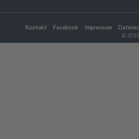
Kontakt
Facebook
Impressum
Datens
© 2019