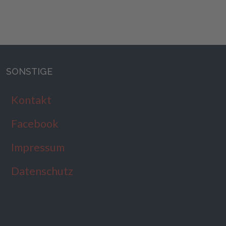
SONSTIGE
Kontakt
Facebook
Impressum
Datenschutz