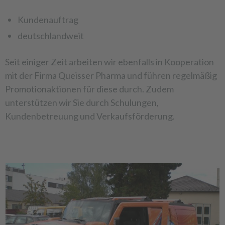
Kundenauftrag
deutschlandweit
Seit einiger Zeit arbeiten wir ebenfalls in Kooperation
mit der Firma Queisser Pharma und führen regelmäßig
Promotionaktionen für diese durch. Zudem
unterstützen wir Sie durch Schulungen,
Kundenbetreuung und Verkaufsförderung.