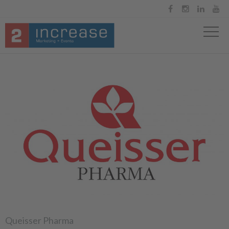




Queisser Pharma